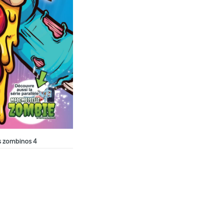
s zombinos 4