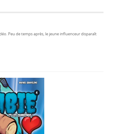
déo. Peu de temps après, le jeune influenceur disparaît