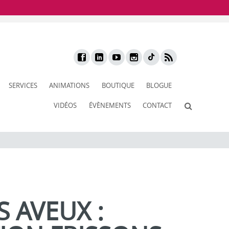
SERVICES
ANIMATIONS
BOUTIQUE
BLOGUE
VIDÉOS
ÉVÈNEMENTS
CONTACT
 AVEUX :