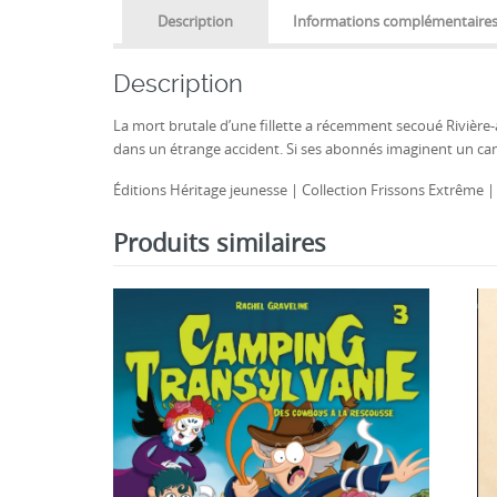
Description
Informations complémentaire
Description
La mort brutale d’une fillette a récemment secoué Rivière-
dans un étrange accident. Si ses abonnés imaginent un canu
Éditions Héritage jeunesse | Collection Frissons Extrême 
Produits similaires