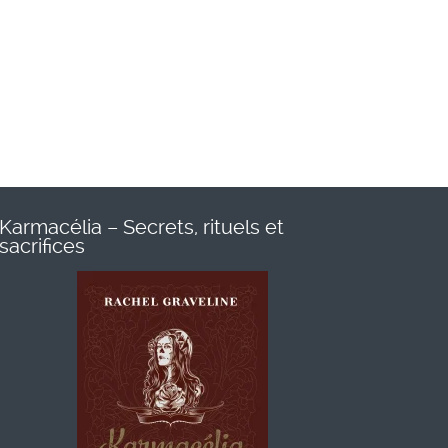
Karmacélia – Secrets, rituels et
sacrifices