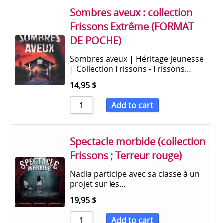
Sombres aveux : collection
Frissons Extrême (FORMAT
DE POCHE)
Sombres aveux | Héritage jeunesse
| Collection Frissons - Frissons…
14,95
$
Add to cart
Spectacle morbide (collection
Frissons ; Terreur rouge)
Nadia participe avec sa classe à un
projet sur les…
19,95
$
Add to cart