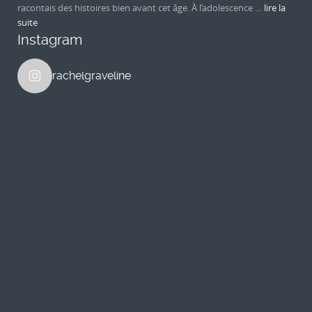
racontais des histoires bien avant cet âge. À l’adolescence …
lire la
suite
Instagram
rachelgraveline