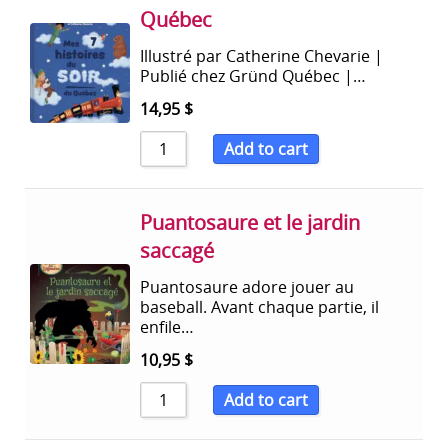
Québec
Illustré par Catherine Chevarie |
Publié chez Gründ Québec |…
14,95
$
Add to cart
Puantosaure et le jardin
saccagé
Puantosaure adore jouer au
baseball. Avant chaque partie, il
enfile…
10,95
$
Add to cart