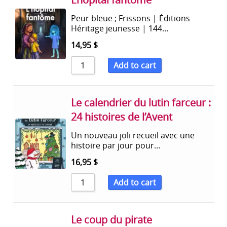
Peur bleue ; Frissons | Éditions
Héritage jeunesse | 144…
14,95
$
Add to cart
Le calendrier du lutin farceur :
24 histoires de l’Avent
Un nouveau joli recueil avec une
histoire par jour pour…
16,95
$
Add to cart
Le coup du pirate