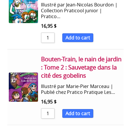
Illustré par Jean-Nicolas Bourdon |
Collection Praticool junior |
Pratico…
16,95
$
Add to cart
Bouten-Train, le nain de jardin
: Tome 2 : Sauvetage dans la
cité des gobelins
Illustré par Marie-Pier Marceau |
Publié chez Pratico Pratique Les…
16,95
$
Add to cart