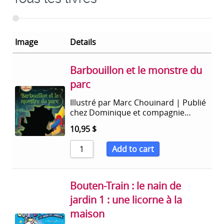
Image
Details
Barbouillon et le monstre du
parc
Illustré par Marc Chouinard | Publié
chez Dominique et compagnie…
10,95
$
Add to cart
Bouten-Train : le nain de
jardin 1 : une licorne à la
maison