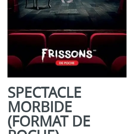
SPECTACLE
MORBIDE
(FORMAT DE