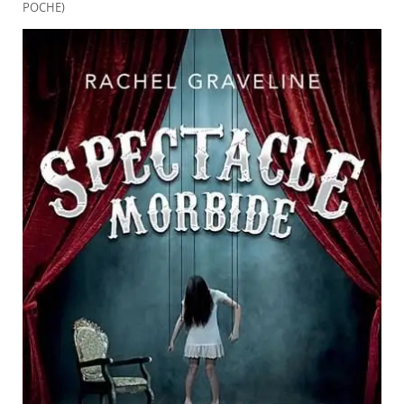
POCHE)