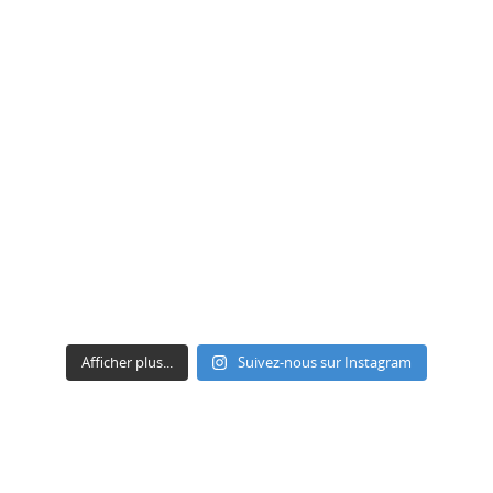
Afficher plus...
Suivez-nous sur Instagram