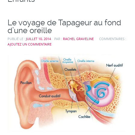
Le voyage de Tapageur au fond
d’une oreille
PUBLIÉ LE :
JUILLET 10, 2014
PAR :
RACHEL GRAVELINE
COMMENTAIRES :
AJOUTEZ UN COMMENTAIRE