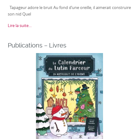
Tapageur adore le bruit Au fond d’une oreille, il aimerait construire
son nid Quel
Lire la suite…
Publications – Livres