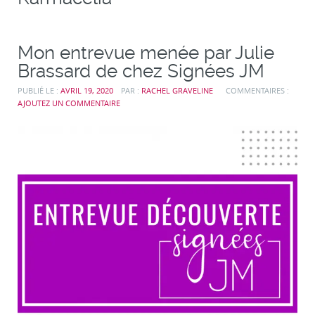
Mon entrevue menée par Julie
Brassard de chez Signées JM
PUBLIÉ LE :
AVRIL 19, 2020
PAR :
RACHEL GRAVELINE
COMMENTAIRES :
AJOUTEZ UN COMMENTAIRE