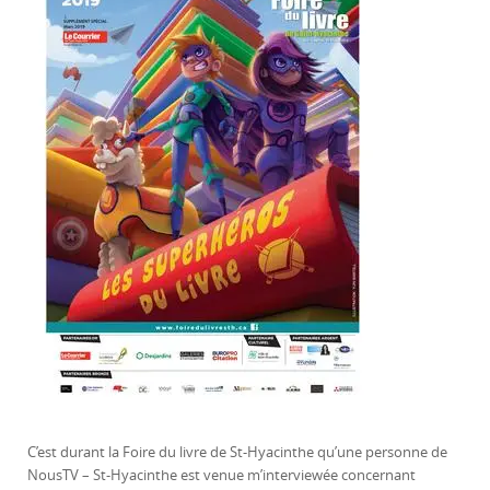
C’est durant la Foire du livre de St-Hyacinthe qu’une personne de
NousTV – St-Hyacinthe est venue m’interviewée concernant