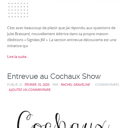
C’est avec beaucoup de plaisir que j’ai répondu aux questions de
Julie Brassard, nouvellement éditrice dans sa propre maison
d’éditions « Signées JM ». La section entrevue découverte est une
initiative qui
Lire la suite…
Entrevue au Cochaux Show
PUBLIÉ LE :
FÉVRIER 10, 2020
PAR :
RACHEL GRAVELINE
COMMENTAIRES
:
AJOUTEZ UN COMMENTAIRE