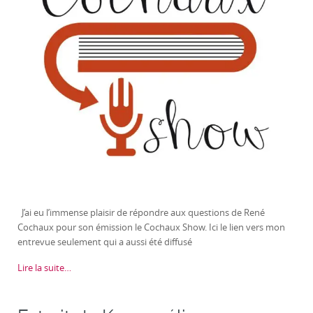
J’ai eu l’immense plaisir de répondre aux questions de René
Cochaux pour son émission le Cochaux Show. Ici le lien vers mon
entrevue seulement qui a aussi été diffusé
Lire la suite…