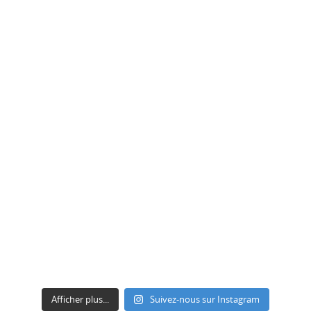
Afficher plus...
Suivez-nous sur Instagram