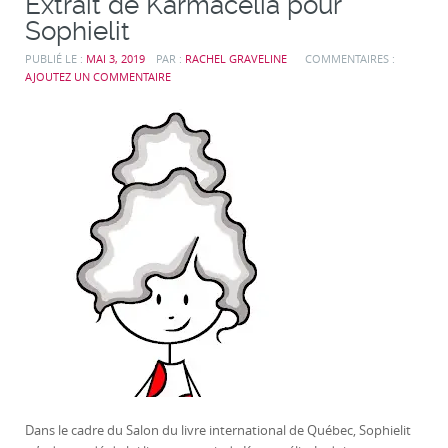
Extrait de Karmacélia pour
Sophielit
PUBLIÉ LE :
MAI 3, 2019
PAR :
RACHEL GRAVELINE
COMMENTAIRES :
AJOUTEZ UN COMMENTAIRE
Dans le cadre du Salon du livre international de Québec, Sophielit