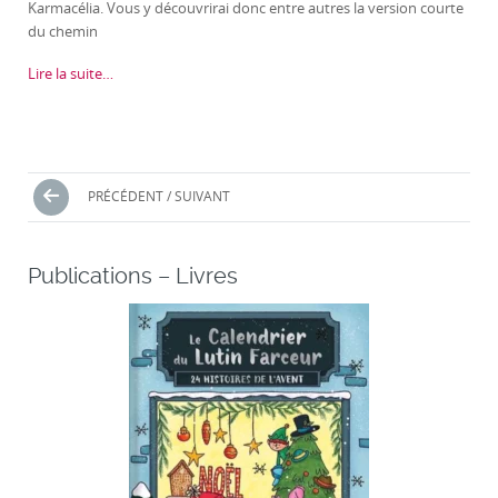
Karmacélia. Vous y découvrirai donc entre autres la version courte
du chemin
Lire la suite…
Navigation
PRÉCÉDENT / SUIVANT
des
articles
Publications – Livres