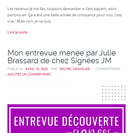
Les revenus Je me fais toujours demander si c’est payant, alors
parlons-en. Ça a été une belle année de croissance pour moi, c’est
vrai ! Mais non, je ne suis
Lire la suite…
Mon entrevue menée par Julie
Brassard de chez Signées JM
PUBLIÉ LE :
AVRIL 19, 2020
PAR :
RACHEL GRAVELINE
COMMENTAIRES :
AJOUTEZ UN COMMENTAIRE