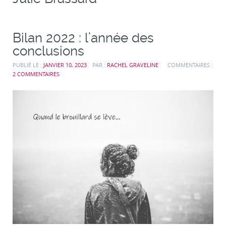
Bilan 2022 : l’année des
conclusions
PUBLIÉ LE :
JANVIER 10, 2023
PAR :
RACHEL GRAVELINE
COMMENTAIRES :
2 COMMENTAIRES