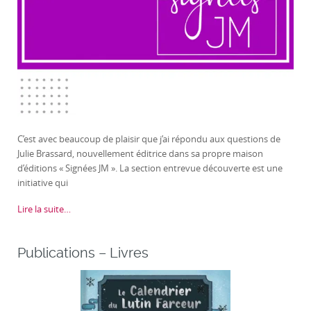
C’est avec beaucoup de plaisir que j’ai répondu aux questions de
Julie Brassard, nouvellement éditrice dans sa propre maison
d’éditions « Signées JM ». La section entrevue découverte est une
initiative qui
Lire la suite…
Publications – Livres