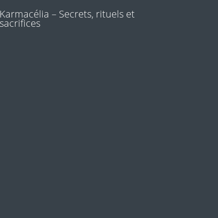
Karmacélia – Secrets, rituels et
sacrifices