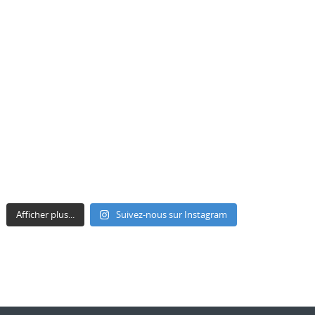
Afficher plus...
Suivez-nous sur Instagram