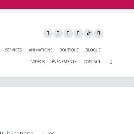
SERVICES
ANIMATIONS
BOUTIQUE
BLOGUE
VIDÉOS
ÉVÈNEMENTS
CONTACT
Publications – Livres