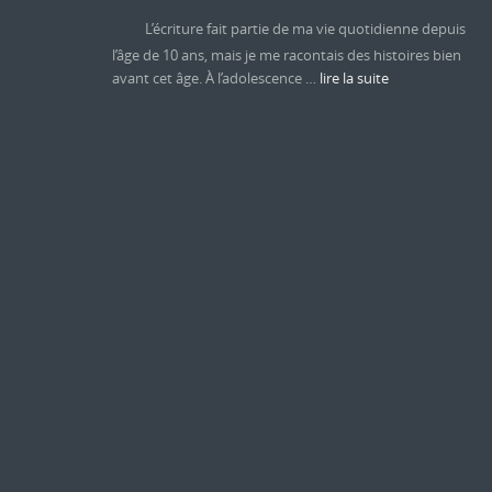
L’écriture fait partie de ma vie quotidienne depuis
l’âge de 10 ans, mais je me racontais des histoires bien
avant cet âge. À l’adolescence …
lire la suite