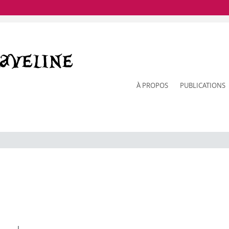
À PROPOS
PUBLICATIONS