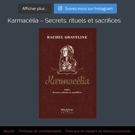
Afficher plus...
Suivez-nous sur Instagram
Karmacélia – Secrets, rituels et sacrifices
Accueil
Politique de confidentialité
Politique en matière de témoins (cookies)