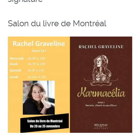
Salon du livre de Montréal