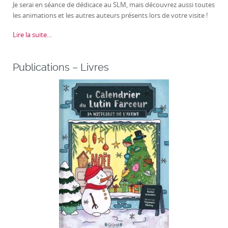
Je serai en séance de dédicace au SLM, mais découvrez aussi toutes
les animations et les autres auteurs présents lors de votre visite !
Lire la suite…
Publications – Livres