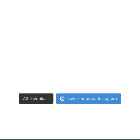
Afficher plus...
Suivez-nous sur Instagram