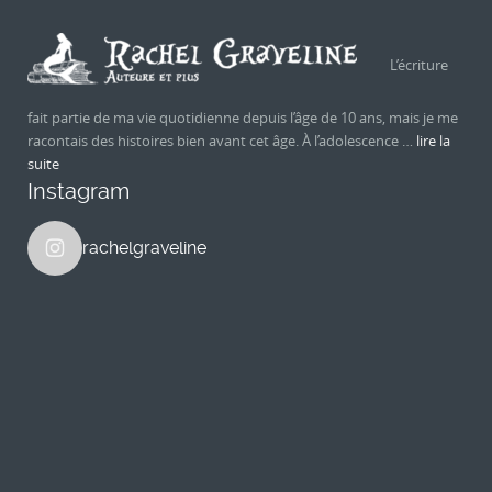
L’écriture
fait partie de ma vie quotidienne depuis l’âge de 10 ans, mais je me
racontais des histoires bien avant cet âge. À l’adolescence …
lire la
suite
Instagram
rachelgraveline