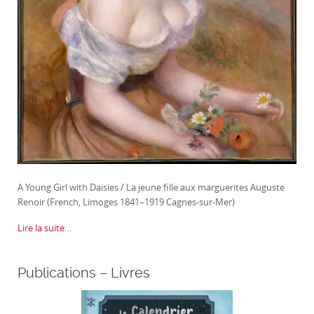
A Young Girl with Daisies / La jeune fille aux marguerites Auguste
Renoir (French, Limoges 1841–1919 Cagnes-sur-Mer)
Lire la suite…
Publications – Livres