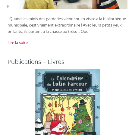
Quand les minis des garderies viennent en visite à la bibliothèque
municipale, c’est vraiment extraordinaire ! Avec leurs petits yeux
brillants, ils partent à la chasse au trésor. Que
Lire la suite…
Publications – Livres