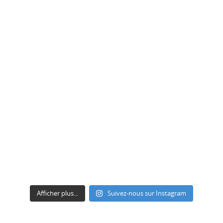
Afficher plus...
Suivez-nous sur Instagram