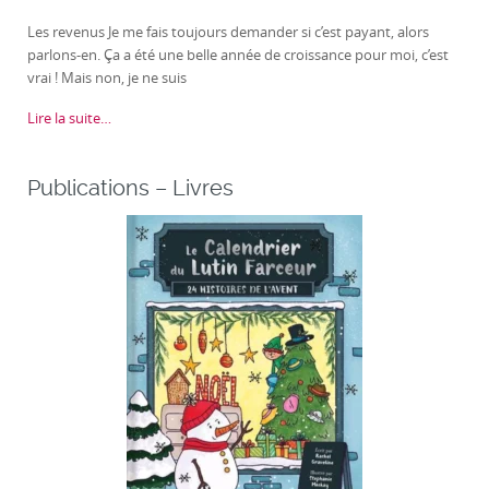
Les revenus Je me fais toujours demander si c’est payant, alors
parlons-en. Ça a été une belle année de croissance pour moi, c’est
vrai ! Mais non, je ne suis
Lire la suite…
Publications – Livres