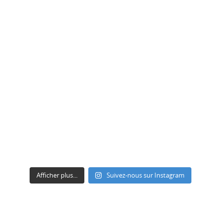
Afficher plus...
Suivez-nous sur Instagram