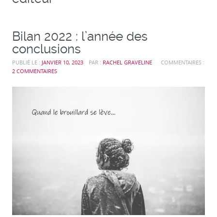
Bilan 2022 : l’année des
conclusions
PUBLIÉ LE :
JANVIER 10, 2023
PAR :
RACHEL GRAVELINE
COMMENTAIRES :
2 COMMENTAIRES