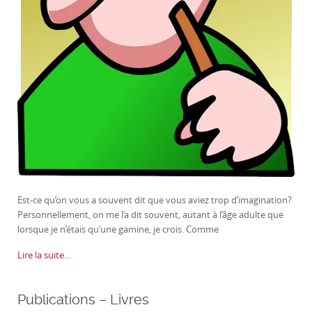
Est-ce qu’on vous a souvent dit que vous aviez trop d’imagination?
Personnellement, on me l’a dit souvent, autant à l’âge adulte que
lorsque je n’étais qu’une gamine, je crois. Comme
Lire la suite…
Publications – Livres