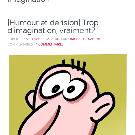
[Humour et dérision] Trop
d’imagination, vraiment?
PUBLIÉ LE :
SEPTEMBRE 12, 2014
PAR :
RACHEL GRAVELINE
COMMENTAIRES :
4 COMMENTAIRES