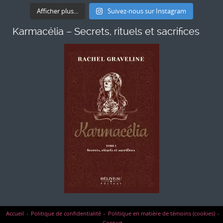
Afficher plus...
Suivez-nous sur Instagram
Karmacélia – Secrets, rituels et sacrifices
Accueil
Politique de confidentialité
Politique en matière de témoins (cookies)
Contact