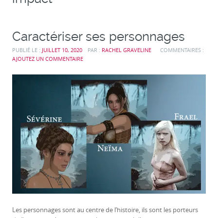
Caractériser ses personnages
PUBLIÉ LE :
JUILLET 10, 2020
PAR :
RACHEL GRAVELINE
COMMENTAIRES :
AJOUTEZ UN COMMENTAIRE
Les personnages sont au centre de l’histoire, ils sont les porteurs