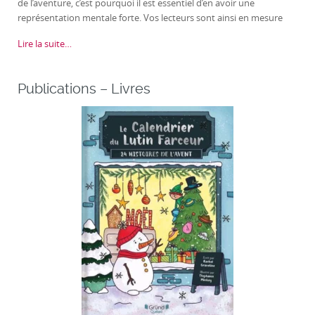
de l’aventure, c’est pourquoi il est essentiel d’en avoir une
représentation mentale forte. Vos lecteurs sont ainsi en mesure
Lire la suite…
Publications – Livres