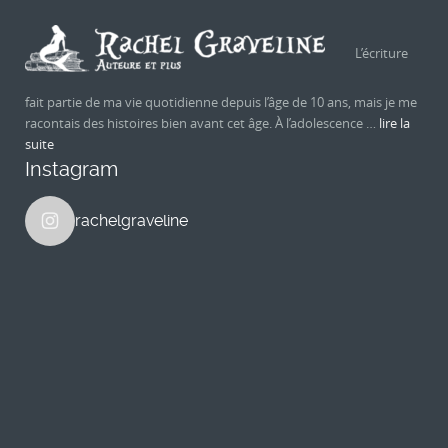
L’écriture
fait partie de ma vie quotidienne depuis l’âge de 10 ans, mais je me
racontais des histoires bien avant cet âge. À l’adolescence …
lire la
suite
Instagram
rachelgraveline