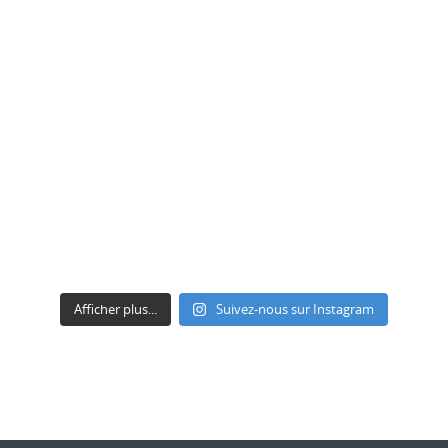
Afficher plus...
Suivez-nous sur Instagram