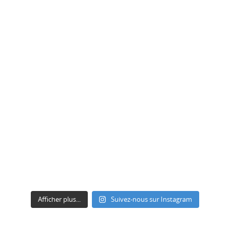
Afficher plus...
Suivez-nous sur Instagram