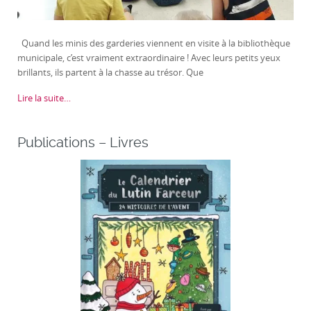
Quand les minis des garderies viennent en visite à la bibliothèque
municipale, c’est vraiment extraordinaire ! Avec leurs petits yeux
brillants, ils partent à la chasse au trésor. Que
Lire la suite…
Publications – Livres