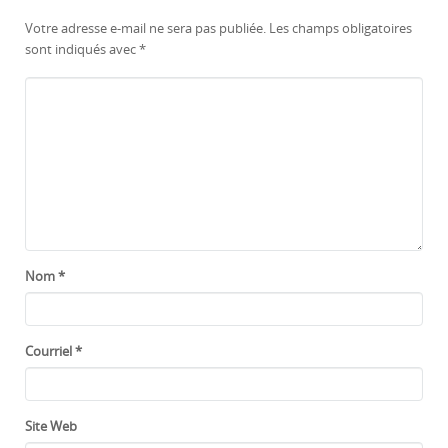
Votre adresse e-mail ne sera pas publiée.
Les champs obligatoires
sont indiqués avec
*
Nom
*
Courriel
*
Site Web