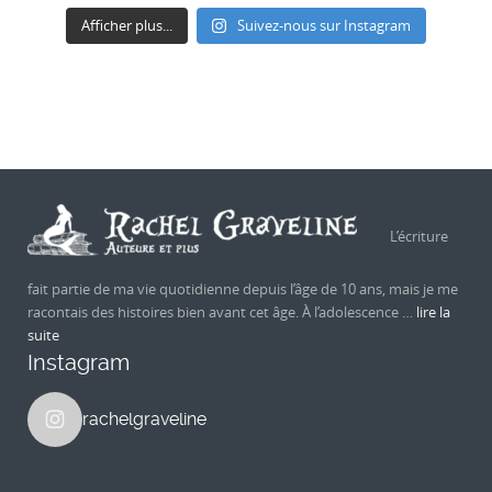
Afficher plus...
Suivez-nous sur Instagram
L’écriture
fait partie de ma vie quotidienne depuis l’âge de 10 ans, mais je me
racontais des histoires bien avant cet âge. À l’adolescence …
lire la
suite
Instagram
rachelgraveline