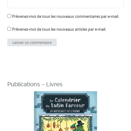
Prévenez-moi de tous les nouveaux commentaires par e-mail.
Prévenez-moi de tous les nouveaux articles par e-mail.
Publications – Livres